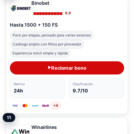
Binobet
9.8
Hasta 1500 + 150 FS
Pack por etapas, pensado para varias sesiones
Catálogo amplio con filtros por proveedor
Experiencia móvil simple y rápida
Reclamar bono
Retiros
Clasificación
24h
9.7/10
+4
11
Winairlines