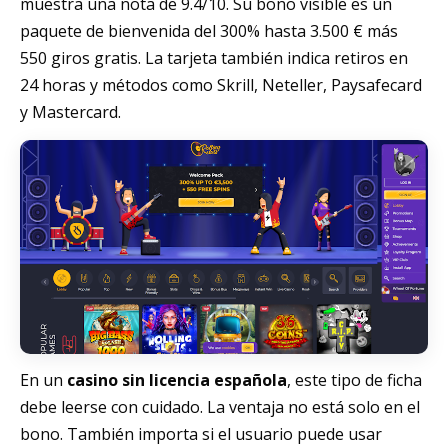
muestra una nota de 9.4/10. Su bono visible es un
paquete de bienvenida del 300% hasta 3.500 € más
550 giros gratis. La tarjeta también indica retiros en
24 horas y métodos como Skrill, Neteller, Paysafecard
y Mastercard.
En un
casino sin licencia española
, este tipo de ficha
debe leerse con cuidado. La ventaja no está solo en el
bono. También importa si el usuario puede usar