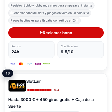
Registro rápido y lobby muy claro para empezar al instante
Buena variedad de slots y juegos en vivo en un solo sitio
Pagos habituales para España con retiros en 24h
Reclamar bono
Retiros
Clasificación
24h
9.5/10
13
SlotLair
9.4
Hasta 3000 € + 450 giros gratis + Caja de la
Suerte