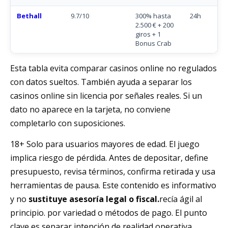
Bethall
9.7/10
300% hasta
24h
2.500 € + 200
giros + 1
Bonus Crab
Esta tabla evita comparar casinos online no regulados
con datos sueltos. También ayuda a separar los
casinos online sin licencia por señales reales. Si un
dato no aparece en la tarjeta, no conviene
completarlo con suposiciones.
18+ Solo para usuarios mayores de edad. El juego
implica riesgo de pérdida. Antes de depositar, define
presupuesto, revisa términos, confirma retirada y usa
herramientas de pausa. Este contenido es informativo
y no
sustituye asesoría legal o fiscal.
recía ágil al
principio. por variedad o métodos de pago. El punto
clave es separar intención de realidad operativa.