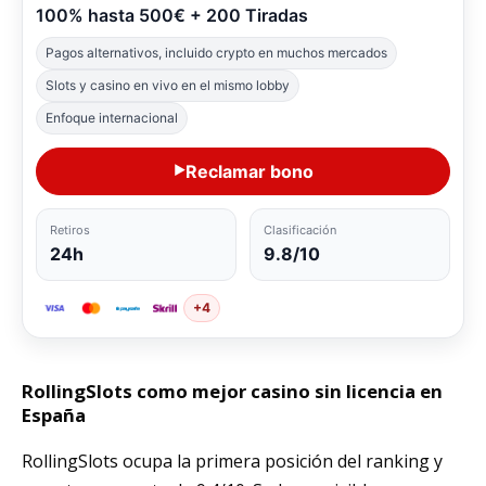
100% hasta 500€ + 200 Tiradas
Pagos alternativos, incluido crypto en muchos mercados
Slots y casino en vivo en el mismo lobby
Enfoque internacional
Reclamar bono
Retiros
Clasificación
24h
9.8/10
+4
RollingSlots como mejor casino sin licencia en
España
RollingSlots ocupa la primera posición del ranking y