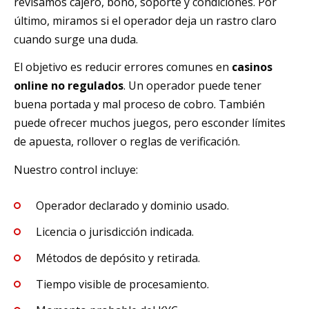
revisamos cajero, bono, soporte y condiciones. Por
último, miramos si el operador deja un rastro claro
cuando surge una duda.
El objetivo es reducir errores comunes en
casinos
online no regulados
. Un operador puede tener
buena portada y mal proceso de cobro. También
puede ofrecer muchos juegos, pero esconder límites
de apuesta, rollover o reglas de verificación.
Nuestro control incluye:
Operador declarado y dominio usado.
Licencia o jurisdicción indicada.
Métodos de depósito y retirada.
Tiempo visible de procesamiento.