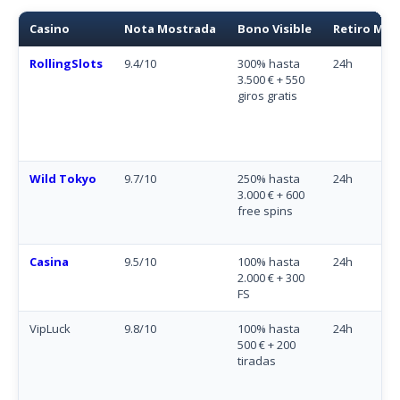
Casino
Nota Mostrada
Bono Visible
Retiro Mos
RollingSlots
9.4/10
300% hasta
24h
3.500 € + 550
giros gratis
Wild Tokyo
9.7/10
250% hasta
24h
3.000 € + 600
free spins
Casina
9.5/10
100% hasta
24h
2.000 € + 300
FS
VipLuck
9.8/10
100% hasta
24h
500 € + 200
tiradas