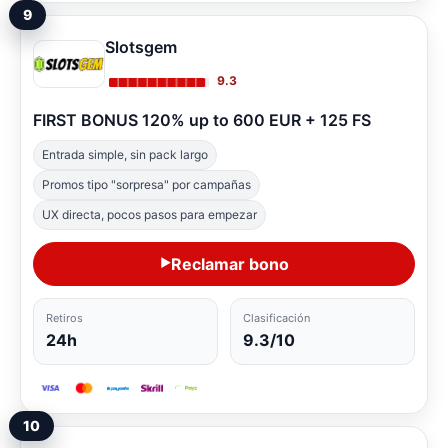
9
Slotsgem
9.3
FIRST BONUS 120% up to 600 EUR + 125 FS
Entrada simple, sin pack largo
Promos tipo "sorpresa" por campañas
UX directa, pocos pasos para empezar
Reclamar bono
Retiros
Clasificación
24h
9.3/10
10