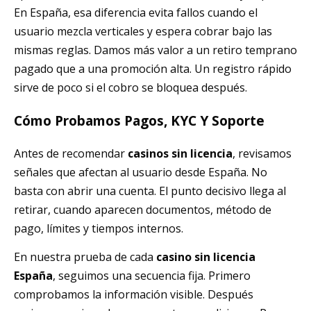
En España, esa diferencia evita fallos cuando el
usuario mezcla verticales y espera cobrar bajo las
mismas reglas. Damos más valor a un retiro temprano
pagado que a una promoción alta. Un registro rápido
sirve de poco si el cobro se bloquea después.
Cómo Probamos Pagos, KYC Y Soporte
Antes de recomendar
casinos sin licencia
, revisamos
señales que afectan al usuario desde España. No
basta con abrir una cuenta. El punto decisivo llega al
retirar, cuando aparecen documentos, método de
pago, límites y tiempos internos.
En nuestra prueba de cada
casino sin licencia
España
, seguimos una secuencia fija. Primero
comprobamos la información visible. Después