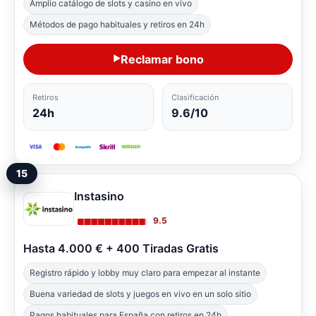
Amplio catálogo de slots y casino en vivo
Métodos de pago habituales y retiros en 24h
Reclamar bono
Retiros
Clasificación
24h
9.6/10
15
Instasino
9.5
Hasta 4.000 € + 400 Tiradas Gratis
Registro rápido y lobby muy claro para empezar al instante
Buena variedad de slots y juegos en vivo en un solo sitio
Pagos habituales para España con retiros en 24h