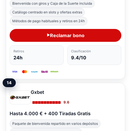
Bienvenida con giros y Caja de la Suerte incluida
Catálogo centrado en slots y ofertas extras
Métodos de pago habituales y retiros en 24h
Reclamar bono
Retiros
Clasificación
24h
9.4/10
14
Gxbet
9.6
Hasta 4.000 € + 400 Tiradas Gratis
Paquete de bienvenida repartido en varios depósitos