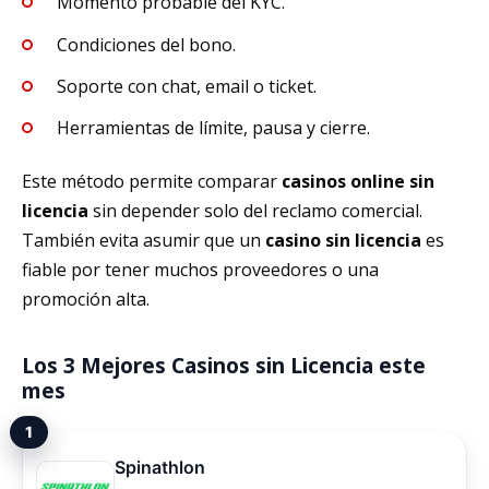
Momento probable del KYC.
Condiciones del bono.
Soporte con chat, email o ticket.
Herramientas de límite, pausa y cierre.
Este método permite comparar
casinos online sin
licencia
sin depender solo del reclamo comercial.
También evita asumir que un
casino sin licencia
es
fiable por tener muchos proveedores o una
promoción alta.
Los 3 Mejores Casinos sin Licencia este
mes
1
Spinathlon